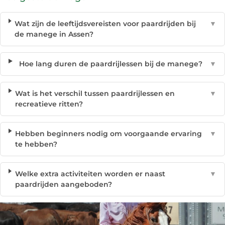
Wat zijn de leeftijdsvereisten voor paardrijden bij
▼
de manege in Assen?
Hoe lang duren de paardrijlessen bij de manege?
▼
Wat is het verschil tussen paardrijlessen en
▼
recreatieve ritten?
Hebben beginners nodig om voorgaande ervaring
▼
te hebben?
Welke extra activiteiten worden er naast
▼
paardrijden aangeboden?