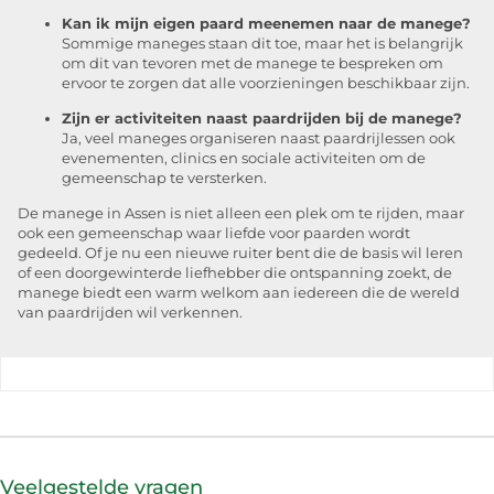
Kan ik mijn eigen paard meenemen naar de manege?
Sommige maneges staan dit toe, maar het is belangrijk
om dit van tevoren met de manege te bespreken om
ervoor te zorgen dat alle voorzieningen beschikbaar zijn.
Zijn er activiteiten naast paardrijden bij de manege?
Ja, veel maneges organiseren naast paardrijlessen ook
evenementen, clinics en sociale activiteiten om de
gemeenschap te versterken.
De manege in Assen is niet alleen een plek om te rijden, maar
ook een gemeenschap waar liefde voor paarden wordt
gedeeld. Of je nu een nieuwe ruiter bent die de basis wil leren
of een doorgewinterde liefhebber die ontspanning zoekt, de
manege biedt een warm welkom aan iedereen die de wereld
van paardrijden wil verkennen.
Veelgestelde vragen