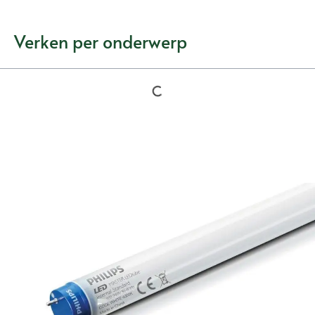
Verken per onderwerp