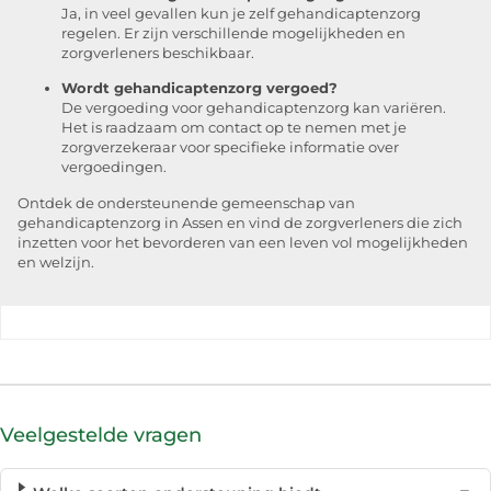
Ja, in veel gevallen kun je zelf gehandicaptenzorg
regelen. Er zijn verschillende mogelijkheden en
zorgverleners beschikbaar.
Wordt gehandicaptenzorg vergoed?
De vergoeding voor gehandicaptenzorg kan variëren.
Het is raadzaam om contact op te nemen met je
zorgverzekeraar voor specifieke informatie over
vergoedingen.
Ontdek de ondersteunende gemeenschap van
gehandicaptenzorg in Assen en vind de zorgverleners die zich
inzetten voor het bevorderen van een leven vol mogelijkheden
en welzijn.
Veelgestelde vragen