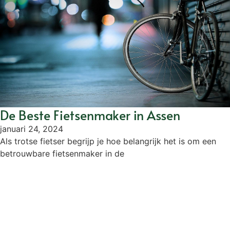
De Beste Fietsenmaker in Assen
januari 24, 2024
Als trotse fietser begrijp je hoe belangrijk het is om een
betrouwbare fietsenmaker in de