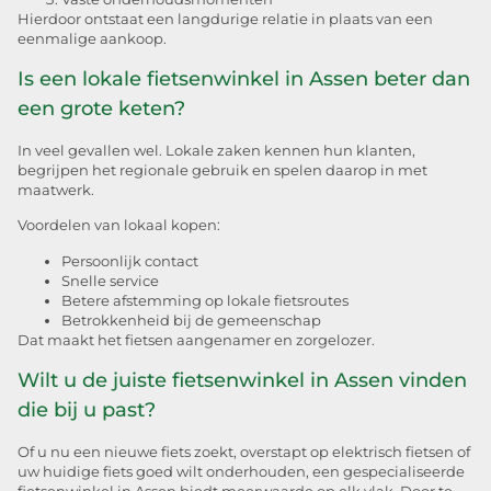
Hierdoor ontstaat een langdurige relatie in plaats van een
eenmalige aankoop.
Is een lokale fietsenwinkel in Assen beter dan
een grote keten?
In veel gevallen wel. Lokale zaken kennen hun klanten,
begrijpen het regionale gebruik en spelen daarop in met
maatwerk.
Voordelen van lokaal kopen:
Persoonlijk contact
Snelle service
Betere afstemming op lokale fietsroutes
Betrokkenheid bij de gemeenschap
Dat maakt het fietsen aangenamer en zorgelozer.
Wilt u de juiste fietsenwinkel in Assen vinden
die bij u past?
Of u nu een nieuwe fiets zoekt, overstapt op elektrisch fietsen of
uw huidige fiets goed wilt onderhouden, een gespecialiseerde