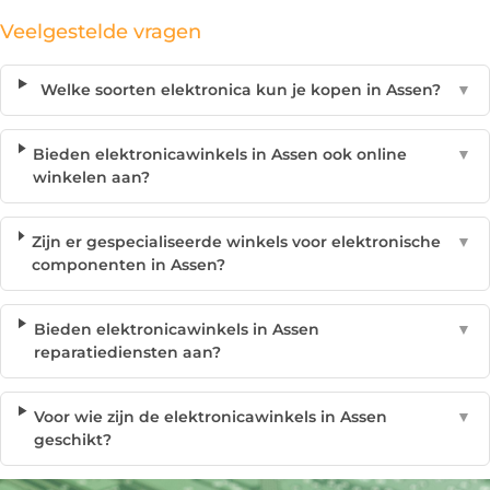
Veelgestelde vragen
Welke soorten elektronica kun je kopen in Assen?
▼
Bieden elektronicawinkels in Assen ook online
▼
winkelen aan?
Zijn er gespecialiseerde winkels voor elektronische
▼
componenten in Assen?
Bieden elektronicawinkels in Assen
▼
reparatiediensten aan?
Voor wie zijn de elektronicawinkels in Assen
▼
geschikt?