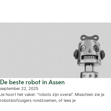
De beste robot in Assen
september 22, 2025
Je hoort het vaker: “robots zijn overal”. Misschien zie je
robotstofzuigers rondzoemen, of lees je