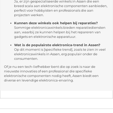
Ja, er zijn gespecialiseerde winkels in Assen die een
breed scala aan elektronische componenten aanbieden,
perfect voor hobbyisten en professionals die aan
projecten werken.
Kunnen deze winkels ook helpen bij reparaties?
Sommige elektronicawinkels bieden reparatiediensten
aan, waarbij ze kunnen helpen bij het repareren van
gadgets en elektronische apparatuur.
Wat is de populairste elektronica-trend in Assen?
Op dit moment is [specifieke trend], zoals te zien in veel
elektronicawinkels in Assen, erg populair onder de
consumenten.
Of je nu een tech-liefhebber bent die op zoek is naar de
nieuwste innovaties of een professional die specifieke
elektronische componenten nodig heeft, Assen biedt een
diverse en levendige elektronica-ervaring.