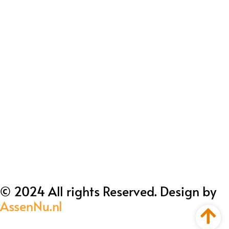
© 2024 All rights Reserved. Design by
AssenNu.nl