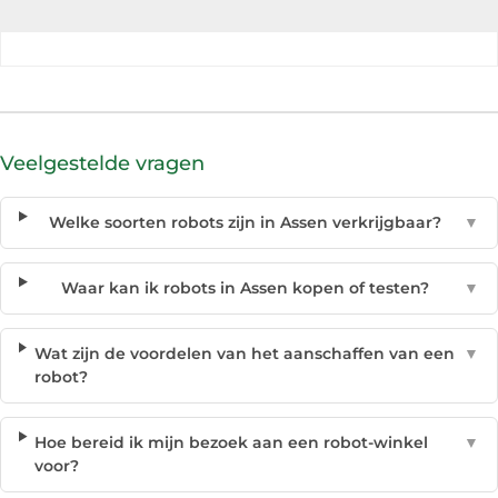
Veelgestelde vragen
Welke soorten robots zijn in Assen verkrijgbaar?
▼
Waar kan ik robots in Assen kopen of testen?
▼
Wat zijn de voordelen van het aanschaffen van een
▼
robot?
Hoe bereid ik mijn bezoek aan een robot-winkel
▼
voor?