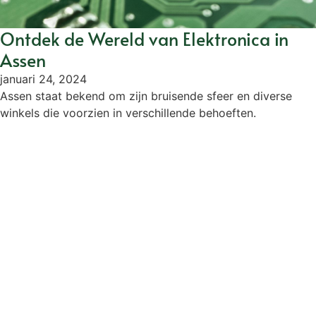
Ontdek de Wereld van Elektronica in
Assen
januari 24, 2024
Assen staat bekend om zijn bruisende sfeer en diverse
winkels die voorzien in verschillende behoeften.