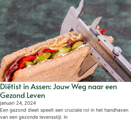
Diëtist in Assen: Jouw Weg naar een
Gezond Leven
januari 24, 2024
Een gezond dieet speelt een cruciale rol in het handhaven
van een gezonde levensstijl. In