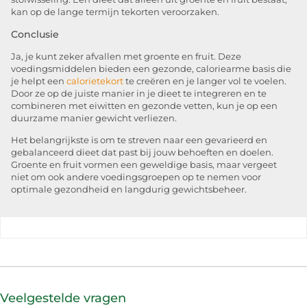
kan op de lange termijn tekorten veroorzaken.
Conclusie
Ja, je kunt zeker afvallen met groente en fruit. Deze
voedingsmiddelen bieden een gezonde, caloriearme basis die
je helpt een
calorietekort
te creëren en je langer vol te voelen.
Door ze op de juiste manier in je dieet te integreren en te
combineren met eiwitten en gezonde vetten, kun je op een
duurzame manier gewicht verliezen.
Het belangrijkste is om te streven naar een gevarieerd en
gebalanceerd dieet dat past bij jouw behoeften en doelen.
Groente en fruit vormen een geweldige basis, maar vergeet
niet om ook andere voedingsgroepen op te nemen voor
optimale gezondheid en langdurig gewichtsbeheer.
Veelgestelde vragen