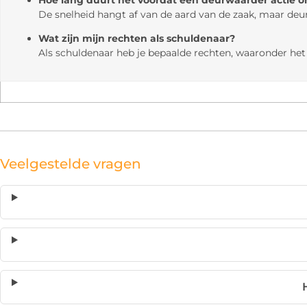
De snelheid hangt af van de aard van de zaak, maar deu
Wat zijn mijn rechten als schuldenaar?
Als schuldenaar heb je bepaalde rechten, waaronder het 
Veelgestelde vragen