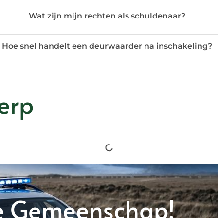
Wat zijn mijn rechten als schuldenaar?
Hoe snel handelt een deurwaarder na inschakeling?
erp
e Gemeenschap!