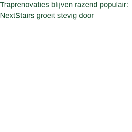
Traprenovaties blijven razend populair:
NextStairs groeit stevig door