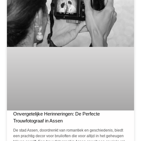
Onvergetelijke Herinneringen: De Perfecte
Trouwfotograaf in Assen
De stad Assen, doordrenkt van romantiek en geschiedenis, biedt
een prachtig decor voor bruiloften die voor altijd in het geheugen