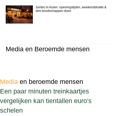
Jumbo in Assen: openingstijden, weekenddrukte &
slim boodschappen doen
Media en Beroemde mensen
Media
en beroemde mensen
Een paar minuten treinkaartjes
vergelijken kan tientallen euro's
schelen