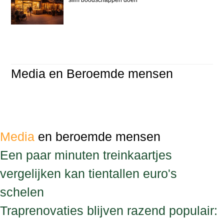
Media en Beroemde mensen
Media
en beroemde mensen
Een paar minuten treinkaartjes
vergelijken kan tientallen euro's
schelen
Traprenovaties blijven razend populair: