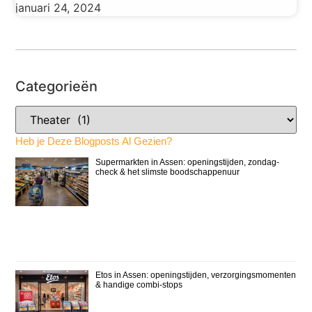
januari 24, 2024
Categorieën
Heb je Deze Blogposts Al Gezien?
Supermarkten in Assen: openingstijden, zondag-
check & het slimste boodschappenuur
Etos in Assen: openingstijden, verzorgingsmomenten
& handige combi-stops