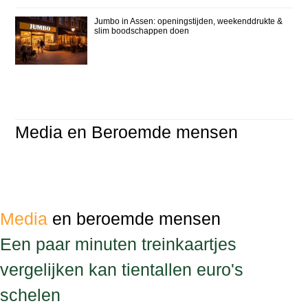
Jumbo in Assen: openingstijden, weekenddrukte &
slim boodschappen doen
Media en Beroemde mensen
Media
en beroemde mensen
Een paar minuten treinkaartjes
vergelijken kan tientallen euro's
schelen