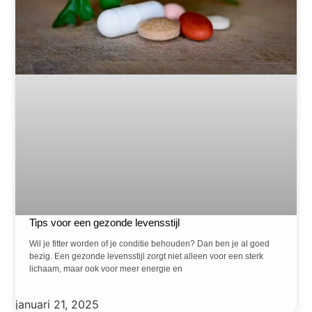
Tips voor een gezonde levensstijl
Wil je fitter worden of je conditie behouden? Dan ben je al goed
bezig. Een gezonde levensstijl zorgt niet alleen voor een sterk
lichaam, maar ook voor meer energie en
januari 21, 2025