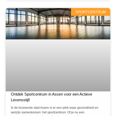
SPORTCENTRUM
Ontdek Sportcentrum in Assen voor een Actieve
Levensstijl!
In de bruisende stad Assen is er een plek waar gezondheid en
welzijn samenkomen: het sportcentrum. Of je nu een