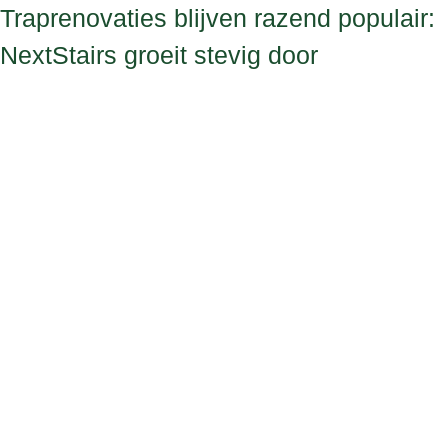
Traprenovaties blijven razend populair:
NextStairs groeit stevig door