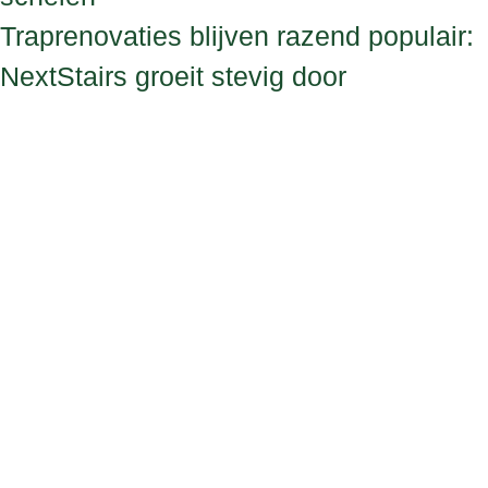
Traprenovaties blijven razend populair:
NextStairs groeit stevig door