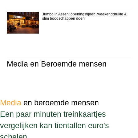
Jumbo in Assen: openingstijden, weekenddrukte &
slim boodschappen doen
Media en Beroemde mensen
Media
en beroemde mensen
Een paar minuten treinkaartjes
vergelijken kan tientallen euro's
schelen