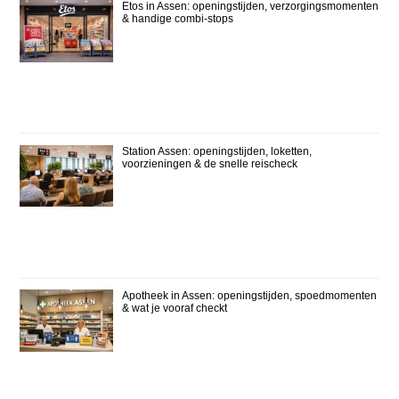
Etos in Assen: openingstijden, verzorgingsmomenten
& handige combi-stops
Station Assen: openingstijden, loketten,
voorzieningen & de snelle reischeck
Apotheek in Assen: openingstijden, spoedmomenten
& wat je vooraf checkt