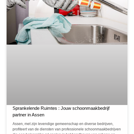
Sprankelende Ruimtes : Jouw schoonmaakbedrijf
partner in Assen
Assen, met zijn levendige gemeenschap en diverse bedrijven,
profiteert van de diensten van professionele schoonmaakbedrijven