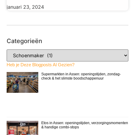
januari 23, 2024
Categorieën
Heb je Deze Blogposts Al Gezien?
Supermarkten in Assen: openingstijden, zondag-
check & het slimste boodschappenuur
Etos in Assen: openingstijden, verzorgingsmomenten
& handige combi-stops