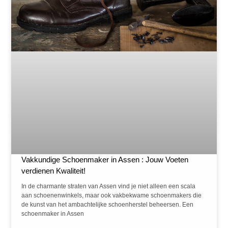
Vakkundige Schoenmaker in Assen : Jouw Voeten
verdienen Kwaliteit!
In de charmante straten van Assen vind je niet alleen een scala
aan schoenenwinkels, maar ook vakbekwame schoenmakers die
de kunst van het ambachtelijke schoenherstel beheersen. Een
schoenmaker in Assen