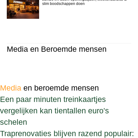
slim boodschappen doen
Media en Beroemde mensen
Media
en beroemde mensen
Een paar minuten treinkaartjes
vergelijken kan tientallen euro's
schelen
Traprenovaties blijven razend populair: