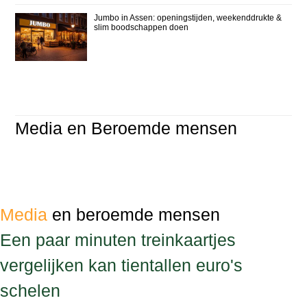
Jumbo in Assen: openingstijden, weekenddrukte &
slim boodschappen doen
Media en Beroemde mensen
Media
en beroemde mensen
Een paar minuten treinkaartjes
vergelijken kan tientallen euro's
schelen