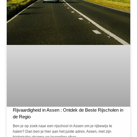
Rijvaardigheid in Assen : Ontdek de Beste Rijscholen in
de Regio
Ben je op zoek naar een rijschool in Assen om je rijbewijs te
halen? Dan ben je hier aan het juiste adres. Assen, met zijn
historische charme en levendige sfeer,