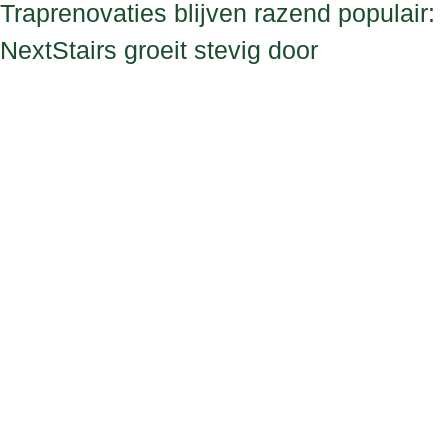
Traprenovaties blijven razend populair:
NextStairs groeit stevig door