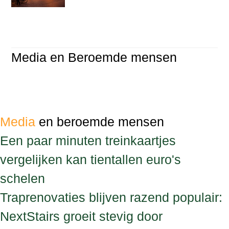
Media en Beroemde mensen
Media
en beroemde mensen
Een paar minuten treinkaartjes
vergelijken kan tientallen euro's
schelen
Traprenovaties blijven razend populair:
NextStairs groeit stevig door