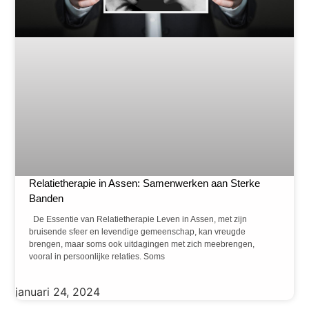
Relatietherapie in Assen: Samenwerken aan Sterke
Banden
De Essentie van Relatietherapie Leven in Assen, met zijn
bruisende sfeer en levendige gemeenschap, kan vreugde
brengen, maar soms ook uitdagingen met zich meebrengen,
vooral in persoonlijke relaties. Soms
januari 24, 2024