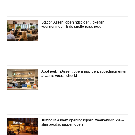
Station Assen: openingstijden, loketten,
voorzieningen & de snelle reischeck
Apotheek in Assen: openingstijden, spoedmomenten
& wat je vooraf checkt
Jumbo in Assen: openingstijden, weekenddrukte &
slim boodschappen doen