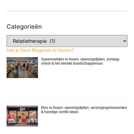
Categorieën
Heb je Deze Blogposts Al Gezien?
Supermarkten in Assen: openingstijden, zondag-
check & het slimste boodschappenuur
Etos in Assen: openingstijden, verzorgingsmomenten
& handige combi-stops