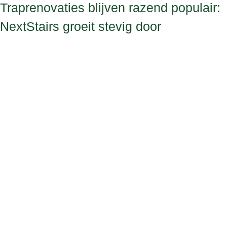
Traprenovaties blijven razend populair:
NextStairs groeit stevig door