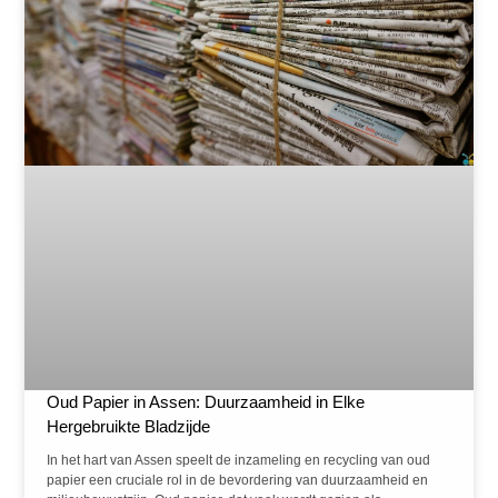
Oud Papier in Assen: Duurzaamheid in Elke
Hergebruikte Bladzijde
In het hart van Assen speelt de inzameling en recycling van oud
papier een cruciale rol in de bevordering van duurzaamheid en