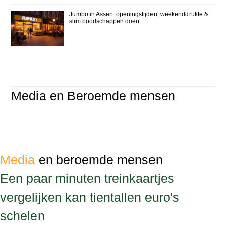
Jumbo in Assen: openingstijden, weekenddrukte &
slim boodschappen doen
Media en Beroemde mensen
Media
en beroemde mensen
Een paar minuten treinkaartjes
vergelijken kan tientallen euro's
schelen