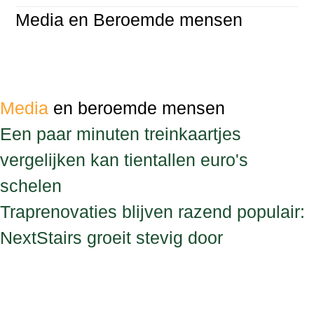
Media en Beroemde mensen
Media
en beroemde mensen
Een paar minuten treinkaartjes
vergelijken kan tientallen euro's
schelen
Traprenovaties blijven razend populair:
NextStairs groeit stevig door