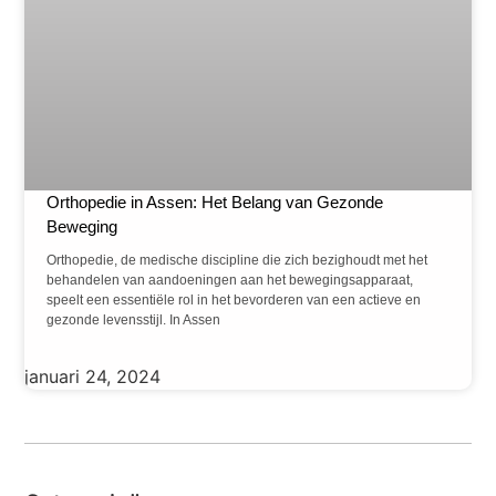
Orthopedie in Assen: Het Belang van Gezonde
Beweging
Orthopedie, de medische discipline die zich bezighoudt met het
behandelen van aandoeningen aan het bewegingsapparaat,
speelt een essentiële rol in het bevorderen van een actieve en
gezonde levensstijl. In Assen
januari 24, 2024