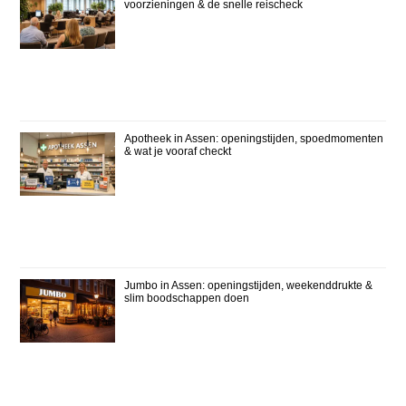
voorzieningen & de snelle reischeck
Apotheek in Assen: openingstijden, spoedmomenten
& wat je vooraf checkt
Jumbo in Assen: openingstijden, weekenddrukte &
slim boodschappen doen