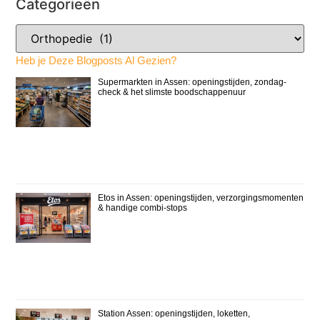
Categorieën
Heb je Deze Blogposts Al Gezien?
Supermarkten in Assen: openingstijden, zondag-
check & het slimste boodschappenuur
Etos in Assen: openingstijden, verzorgingsmomenten
& handige combi-stops
Station Assen: openingstijden, loketten,