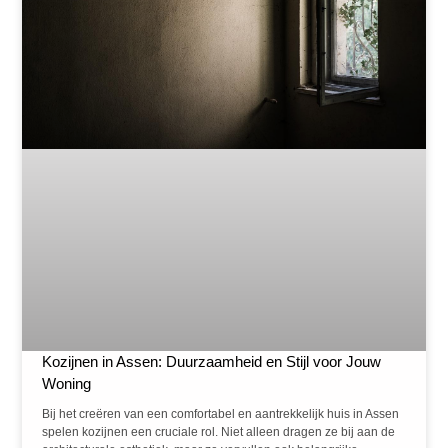
Kozijnen in Assen: Duurzaamheid en Stijl voor Jouw
Woning
Bij het creëren van een comfortabel en aantrekkelijk huis in Assen
spelen kozijnen een cruciale rol. Niet alleen dragen ze bij aan de