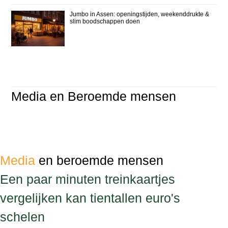
Jumbo in Assen: openingstijden, weekenddrukte &
slim boodschappen doen
Media en Beroemde mensen
Media
en beroemde mensen
Een paar minuten treinkaartjes
vergelijken kan tientallen euro's
schelen