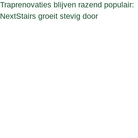
Traprenovaties blijven razend populair:
NextStairs groeit stevig door