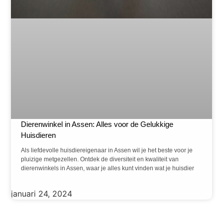
Dierenwinkel in Assen: Alles voor de Gelukkige
Huisdieren
Als liefdevolle huisdiereigenaar in Assen wil je het beste voor je
pluizige metgezellen. Ontdek de diversiteit en kwaliteit van
dierenwinkels in Assen, waar je alles kunt vinden wat je huisdier
januari 24, 2024