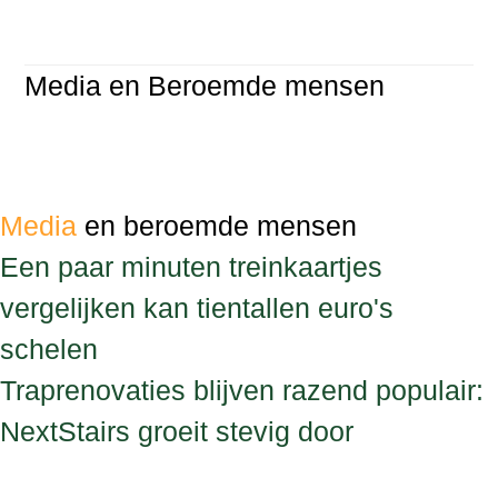
Media en Beroemde mensen
Media
en beroemde mensen
Een paar minuten treinkaartjes
vergelijken kan tientallen euro's
schelen
Traprenovaties blijven razend populair:
NextStairs groeit stevig door