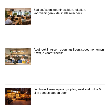
Station Assen: openingstijden, loketten,
voorzieningen & de snelle reischeck
Apotheek in Assen: openingstijden, spoedmomenten
& wat je vooraf checkt
Jumbo in Assen: openingstijden, weekenddrukte &
slim boodschappen doen