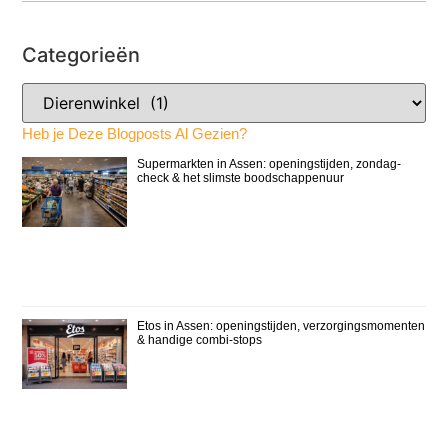
Categorieën
Heb je Deze Blogposts Al Gezien?
Supermarkten in Assen: openingstijden, zondag-
check & het slimste boodschappenuur
Etos in Assen: openingstijden, verzorgingsmomenten
& handige combi-stops