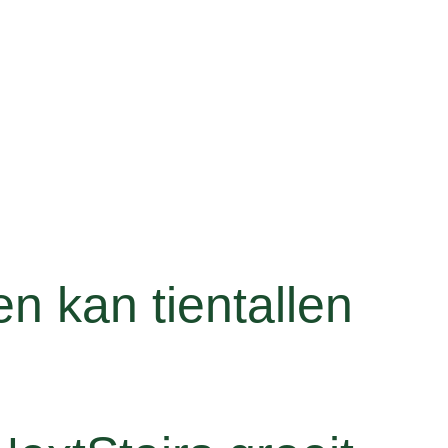
en kan tientallen