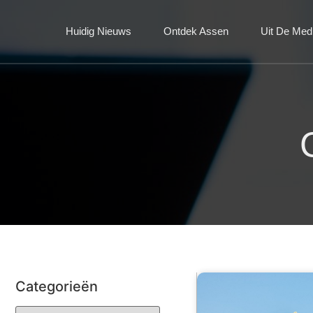
Huidig Nieuws
Ontdek Assen
Uit De Med
Categorieën