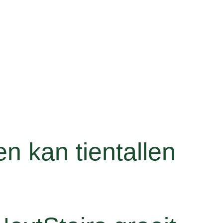
en kan tientallen