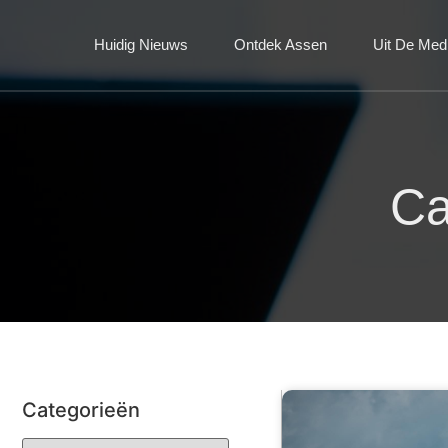
Huidig Nieuws
Ontdek Assen
Uit De Med
Ca
Categorieën