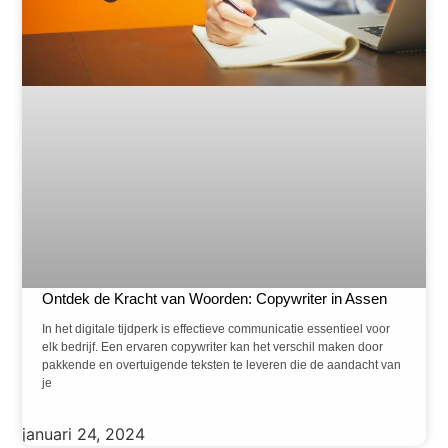
Ontdek de Kracht van Woorden: Copywriter in Assen
In het digitale tijdperk is effectieve communicatie essentieel voor
elk bedrijf. Een ervaren copywriter kan het verschil maken door
pakkende en overtuigende teksten te leveren die de aandacht van
je
januari 24, 2024