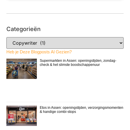
Categorieën
Heb je Deze Blogposts Al Gezien?
Supermarkten in Assen: openingstijden, zondag-
check & het slimste boodschappenuur
Etos in Assen: openingstijden, verzorgingsmomenten
& handige combi-stops