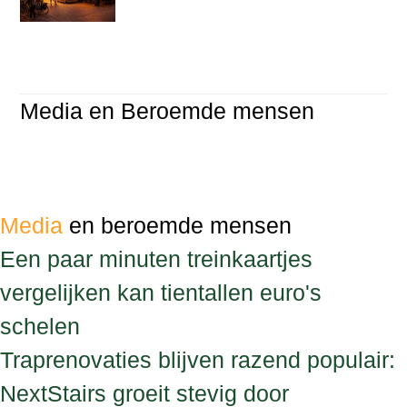
Media en Beroemde mensen
Media
en beroemde mensen
Een paar minuten treinkaartjes
vergelijken kan tientallen euro's
schelen
Traprenovaties blijven razend populair:
NextStairs groeit stevig door