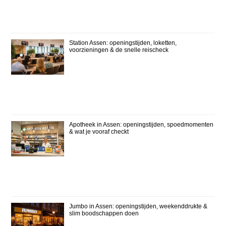
Station Assen: openingstijden, loketten,
voorzieningen & de snelle reischeck
Apotheek in Assen: openingstijden, spoedmomenten
& wat je vooraf checkt
Jumbo in Assen: openingstijden, weekenddrukte &
slim boodschappen doen