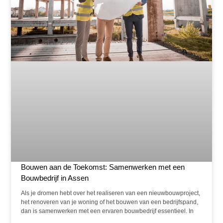
Bouwen aan de Toekomst: Samenwerken met een
Bouwbedrijf in Assen
Als je dromen hebt over het realiseren van een nieuwbouwproject,
het renoveren van je woning of het bouwen van een bedrijfspand,
dan is samenwerken met een ervaren bouwbedrijf essentieel. In