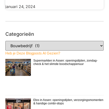
januari 24, 2024
Categorieën
Heb je Deze Blogposts Al Gezien?
Supermarkten in Assen: openingstijden, zondag-
check & het slimste boodschappenuur
Etos in Assen: openingstijden, verzorgingsmomenten
& handige combi-stops