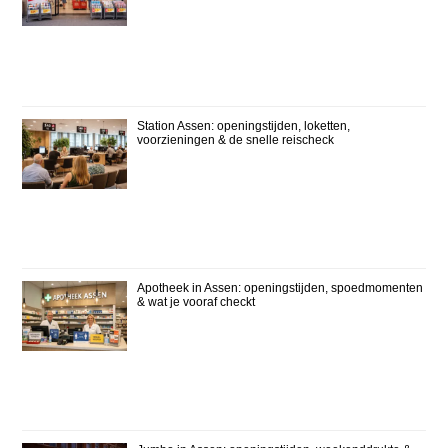
Station Assen: openingstijden, loketten,
voorzieningen & de snelle reischeck
Apotheek in Assen: openingstijden, spoedmomenten
& wat je vooraf checkt