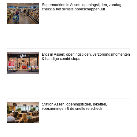
Supermarkten in Assen: openingstijden, zondag-
check & het slimste boodschappenuur
Etos in Assen: openingstijden, verzorgingsmomenten
& handige combi-stops
Station Assen: openingstijden, loketten,
voorzieningen & de snelle reischeck