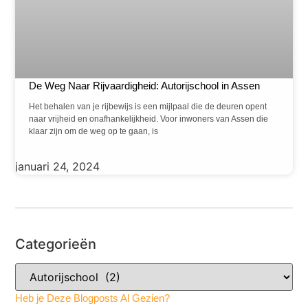
De Weg Naar Rijvaardigheid: Autorijschool in Assen
Het behalen van je rijbewijs is een mijlpaal die de deuren opent
naar vrijheid en onafhankelijkheid. Voor inwoners van Assen die
klaar zijn om de weg op te gaan, is
januari 24, 2024
Categorieën
Heb je Deze Blogposts Al Gezien?