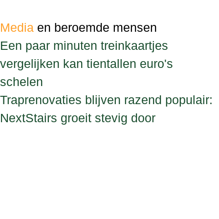
Media
en beroemde mensen
Een paar minuten treinkaartjes
vergelijken kan tientallen euro's
schelen
Traprenovaties blijven razend populair:
NextStairs groeit stevig door