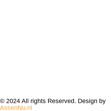
© 2024 All rights Reserved. Design by
AssenNu.nl