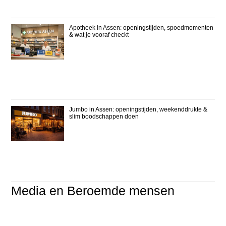
Apotheek in Assen: openingstijden, spoedmomenten
& wat je vooraf checkt
Jumbo in Assen: openingstijden, weekenddrukte &
slim boodschappen doen
Media en Beroemde mensen