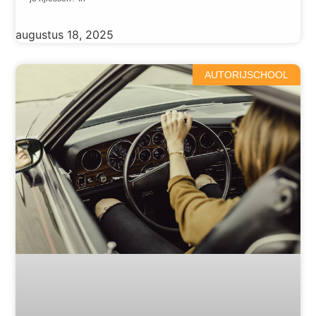
augustus 18, 2025
AUTORIJSCHOOL