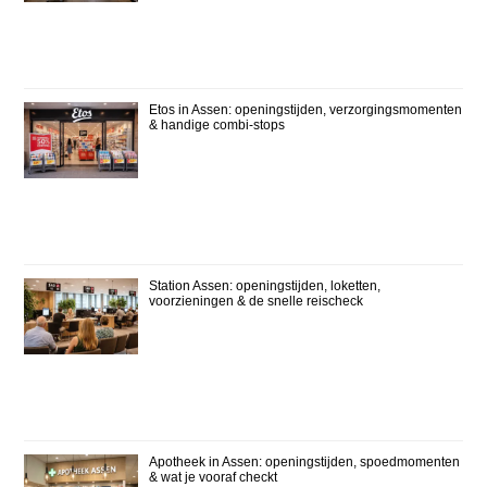
Etos in Assen: openingstijden, verzorgingsmomenten
& handige combi-stops
Station Assen: openingstijden, loketten,
voorzieningen & de snelle reischeck
Apotheek in Assen: openingstijden, spoedmomenten
& wat je vooraf checkt