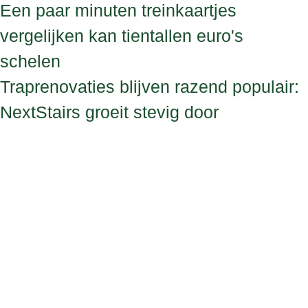
Een paar minuten treinkaartjes
vergelijken kan tientallen euro's
schelen
Traprenovaties blijven razend populair:
NextStairs groeit stevig door