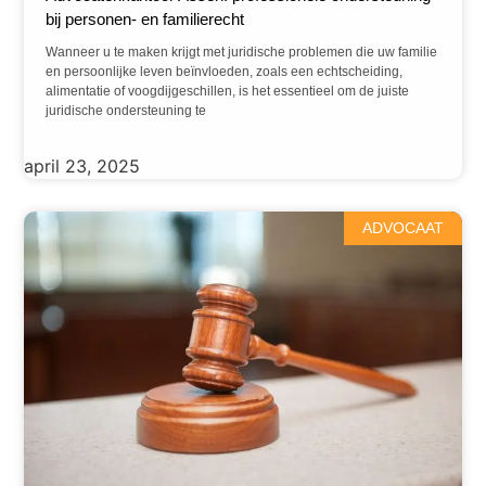
bij personen- en familierecht
Wanneer u te maken krijgt met juridische problemen die uw familie
en persoonlijke leven beïnvloeden, zoals een echtscheiding,
alimentatie of voogdijgeschillen, is het essentieel om de juiste
juridische ondersteuning te
april 23, 2025
ADVOCAAT