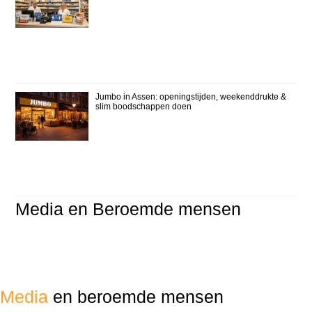
Jumbo in Assen: openingstijden, weekenddrukte &
slim boodschappen doen
Media en Beroemde mensen
Media
en beroemde mensen