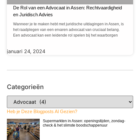
De Rol van een Advocaat in Assen: Rechtvaardigheid
en Juridisch Advies
Wanneer je te maken hebt met juridische uitdagingen in Assen, is
het raadplegen van een ervaren advocaat van cruciaal belang.
Een advocaat kan een leidende rol spelen bij het waarborgen
januari 24, 2024
Categorieën
Heb je Deze Blogposts Al Gezien?
Supermarkten in Assen: openingstijden, zondag-
check & het slimste boodschappenuur