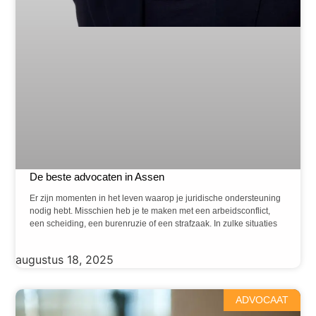
De beste advocaten in Assen
Er zijn momenten in het leven waarop je juridische ondersteuning
nodig hebt. Misschien heb je te maken met een arbeidsconflict,
een scheiding, een burenruzie of een strafzaak. In zulke situaties
augustus 18, 2025
ADVOCAAT