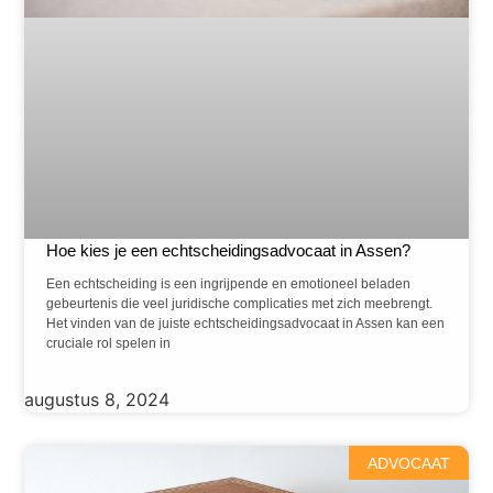
Hoe kies je een echtscheidingsadvocaat in Assen?
Een echtscheiding is een ingrijpende en emotioneel beladen
gebeurtenis die veel juridische complicaties met zich meebrengt.
Het vinden van de juiste echtscheidingsadvocaat in Assen kan een
cruciale rol spelen in
augustus 8, 2024
ADVOCAAT