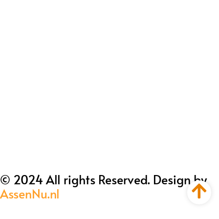
© 2024 All rights Reserved. Design by
AssenNu.nl