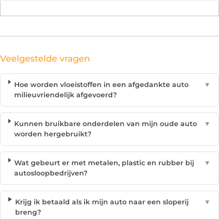
Veelgestelde vragen
Hoe worden vloeistoffen in een afgedankte auto
▼
milieuvriendelijk afgevoerd?
Kunnen bruikbare onderdelen van mijn oude auto
▼
worden hergebruikt?
Wat gebeurt er met metalen, plastic en rubber bij
▼
autosloopbedrijven?
Krijg ik betaald als ik mijn auto naar een sloperij
▼
breng?