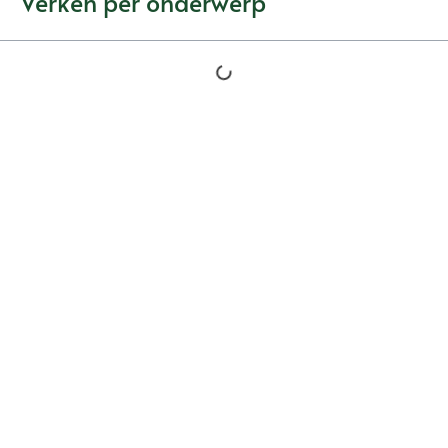
Verken per onderwerp