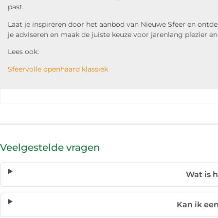
past.
Laat je inspireren door het aanbod van Nieuwe Sfeer en ont
je adviseren en maak de juiste keuze voor jarenlang plezier e
Lees ook:
Sfeervolle openhaard klassiek
Veelgestelde vragen
Wat is 
Kan ik ee