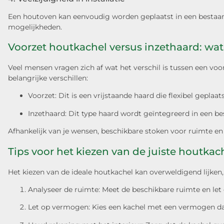
Een houtoven kan eenvoudig worden geplaatst in een bestaande 
mogelijkheden.
Voorzet houtkachel versus inzethaard: wat 
Veel mensen vragen zich af wat het verschil is tussen een voo
belangrijke verschillen:
Voorzet: Dit is een vrijstaande haard die flexibel gep
Inzethaard: Dit type haard wordt geïntegreerd in een be
Afhankelijk van je wensen, beschikbare stoken voor ruimte en 
Tips voor het kiezen van de juiste houtkac
Het kiezen van de ideale houtkachel kan overweldigend lijken
Analyseer de ruimte: Meet de beschikbare ruimte en let
Let op vermogen: Kies een kachel met een vermogen dat 