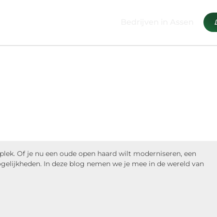
Bedrijven in Assen
 plek. Of je nu een oude open haard wilt moderniseren, een
gelijkheden. In deze blog nemen we je mee in de wereld van