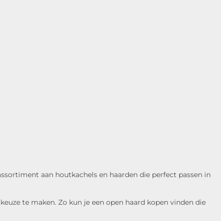
 assortiment aan houtkachels en haarden die perfect passen in
 keuze te maken. Zo kun je een open haard kopen vinden die