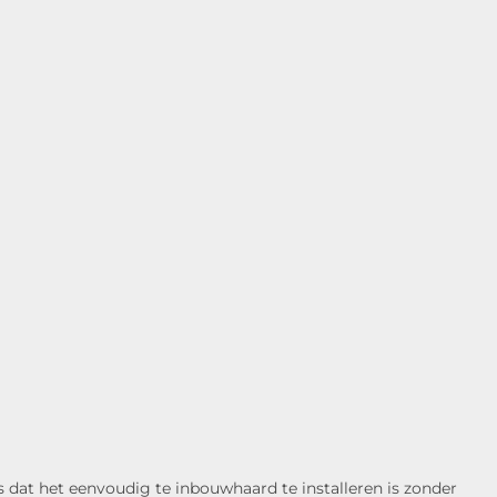
s dat het eenvoudig te inbouwhaard te installeren is zonder