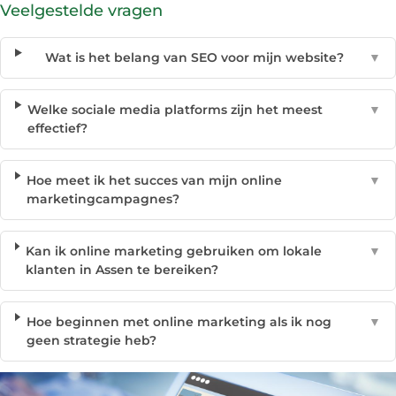
Veelgestelde vragen
Wat is het belang van SEO voor mijn website?
▼
Welke sociale media platforms zijn het meest
▼
effectief?
Hoe meet ik het succes van mijn online
▼
marketingcampagnes?
Kan ik online marketing gebruiken om lokale
▼
klanten in Assen te bereiken?
Hoe beginnen met online marketing als ik nog
▼
geen strategie heb?