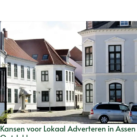
Kansen voor Lokaal Adverteren in Assen