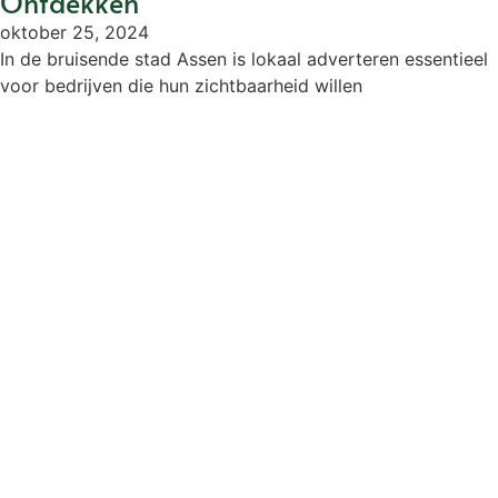
Ontdekken
oktober 25, 2024
In de bruisende stad Assen is lokaal adverteren essentieel
voor bedrijven die hun zichtbaarheid willen