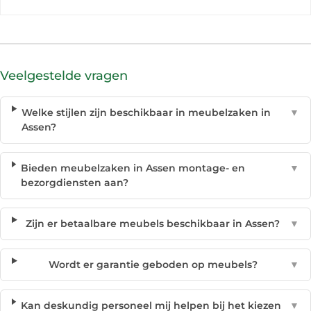
Veelgestelde vragen
Welke stijlen zijn beschikbaar in meubelzaken in
▼
Assen?
Bieden meubelzaken in Assen montage- en
▼
bezorgdiensten aan?
Zijn er betaalbare meubels beschikbaar in Assen?
▼
Wordt er garantie geboden op meubels?
▼
Kan deskundig personeel mij helpen bij het kiezen
▼