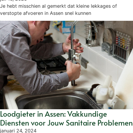
Je hebt misschien al gemerkt dat kleine lekkages of
verstopte afvoeren in Assen snel kunnen
Loodgieter in Assen: Vakkundige
Diensten voor Jouw Sanitaire Problemen
januari 24, 2024