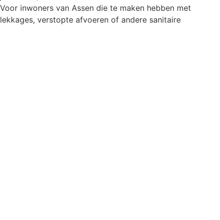
Voor inwoners van Assen die te maken hebben met
lekkages, verstopte afvoeren of andere sanitaire