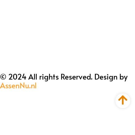
© 2024 All rights Reserved. Design by
AssenNu.nl