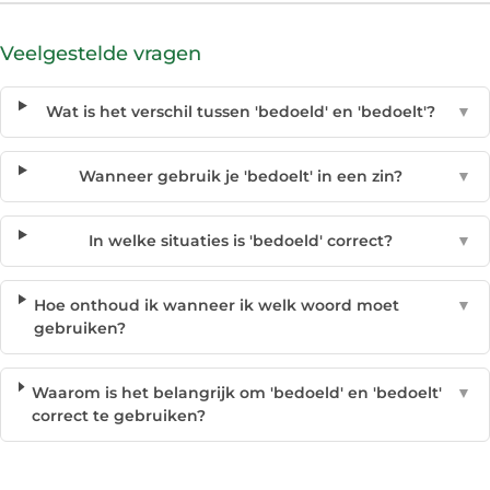
Veelgestelde vragen
Wat is het verschil tussen 'bedoeld' en 'bedoelt'?
▼
Wanneer gebruik je 'bedoelt' in een zin?
▼
In welke situaties is 'bedoeld' correct?
▼
Hoe onthoud ik wanneer ik welk woord moet
▼
gebruiken?
Waarom is het belangrijk om 'bedoeld' en 'bedoelt'
▼
correct te gebruiken?