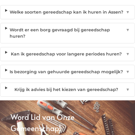
Welke soorten gereedschap kan ik huren in Assen?
▼
Wordt er een borg gevraagd bij gereedschap
▼
huren?
Kan ik gereedschap voor langere periodes huren?
▼
Is bezorging van gehuurde gereedschap mogelijk?
▼
Krijg ik advies bij het kiezen van gereedschap?
▼
Word Lid van Onze
Gemeenschap!