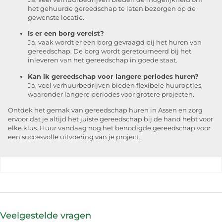
het gehuurde gereedschap te laten bezorgen op de
gewenste locatie.
Is er een borg vereist?
Ja, vaak wordt er een borg gevraagd bij het huren van
gereedschap. De borg wordt geretourneerd bij het
inleveren van het gereedschap in goede staat.
Kan ik gereedschap voor langere periodes huren?
Ja, veel verhuurbedrijven bieden flexibele huuropties,
waaronder langere periodes voor grotere projecten.
Ontdek het gemak van gereedschap huren in Assen en zorg
ervoor dat je altijd het juiste gereedschap bij de hand hebt voor
elke klus. Huur vandaag nog het benodigde gereedschap voor
een succesvolle uitvoering van je project.
Veelgestelde vragen