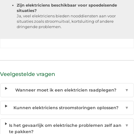
Zijn elektriciens beschikbaar voor spoedeisende
situaties?
Ja, veel elektriciens bieden nooddiensten aan voor
situaties zoals stroomuitval, kortsluiting of andere
dringende problemen.
Veelgestelde vragen
Wanneer moet ik een elektricien raadplegen?
▼
Kunnen elektriciens stroomstoringen oplossen?
▼
Is het gevaarlijk om elektrische problemen zelf aan
▼
te pakken?