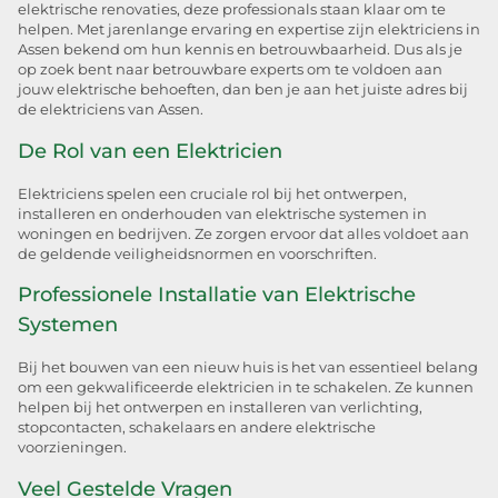
elektrische renovaties, deze professionals staan ​​klaar om te
helpen. Met jarenlange ervaring en expertise zijn elektriciens in
Assen bekend om hun kennis en betrouwbaarheid. Dus als je
op zoek bent naar betrouwbare experts om te voldoen aan
jouw elektrische behoeften, dan ben je aan het juiste adres bij
de elektriciens van Assen.
De Rol van een Elektricien
Elektriciens spelen een cruciale rol bij het ontwerpen,
installeren en onderhouden van elektrische systemen in
woningen en bedrijven. Ze zorgen ervoor dat alles voldoet aan
de geldende veiligheidsnormen en voorschriften.
Professionele Installatie van Elektrische
Systemen
Bij het bouwen van een nieuw huis is het van essentieel belang
om een gekwalificeerde elektricien in te schakelen. Ze kunnen
helpen bij het ontwerpen en installeren van verlichting,
stopcontacten, schakelaars en andere elektrische
voorzieningen.
Veel Gestelde Vragen