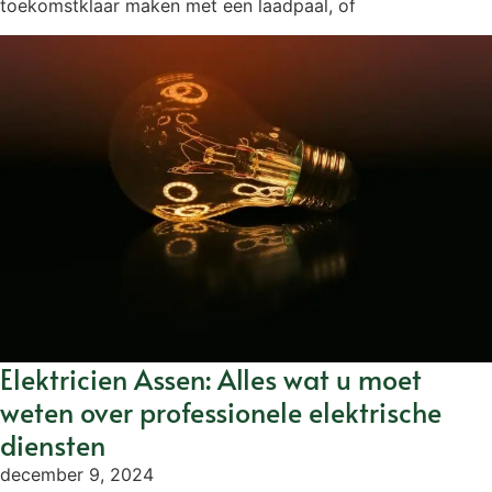
toekomstklaar maken met een laadpaal, of
Elektricien Assen: Alles wat u moet
weten over professionele elektrische
diensten
december 9, 2024