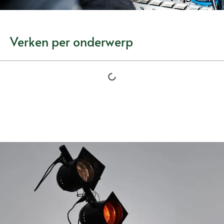
Verken per onderwerp