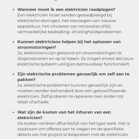
Wanneer moet ik een elektricien raadplegen?
Een elektricien moet worden geraadpleegd bij
elektrische storingen, het toevoegen van nieuwe
apparatuur, het uitvoeren van renovaties of bij
vermoedelijke bedrading- of veiligheidsproblemen.
Kunnen elektriciens helpen bij het oplossen van
stroomstoringen?
Ja, elektriciens zijn getraind om stroomstoringen te
diagnosticeren en op te lossen. Ze zorgen ervoor dat jouw
elektrische systeem veilig en betrouwbaar functioneert.
Zijn elektrische problemen gevaarlijk om zelf aan te
pakken?
Ja, elektrische problemen kunnen gevaarlijk zijn en
moeten worden behandeld door een gekwalificeerde
elektricien. Zelf proberen te repareren kan leiden tot
letsel of schade.
Wat zijn de kosten van het inhuren van een
elektricien?
De kosten variëren afhankelijk van het type werk. Het is
raadzaam om offertes aan te vragen en de specifieke
details van het project te bespreken met de elektricien.