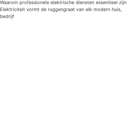
Waarom professionele elektrische diensten essentieel zijn
Elektriciteit vormt de ruggengraat van elk modern huis,
bedrijf