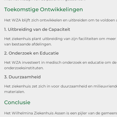
Toekomstige Ontwikkelingen
Het WZA blijft zich ontwikkelen en uitbreiden om te voldoe
1. Uitbreiding van de Capaciteit
Het ziekenhuis plant uitbreiding van zijn faciliteiten om me
van bestaande afdelingen.
2. Onderzoek en Educatie
Het WZA investeert in medisch onderzoek en educatie om de k
onderzoeksinstituten.
3. Duurzaamheid
Het ziekenhuis zet zich in voor duurzaamheid en milieuvriendel
materialen.
Conclusie
Het Wilhelmina Ziekenhuis Assen is een pijler van de gemeen