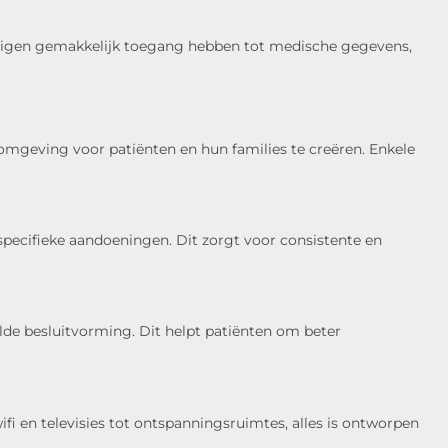
digen gemakkelijk toegang hebben tot medische gegevens,
mgeving voor patiënten en hun families te creëren. Enkele
pecifieke aandoeningen. Dit zorgt voor consistente en
de besluitvorming. Dit helpt patiënten om beter
 en televisies tot ontspanningsruimtes, alles is ontworpen