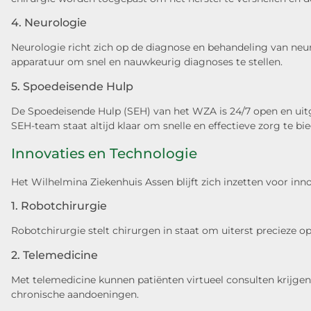
4. Neurologie
Neurologie richt zich op de diagnose en behandeling van neu
apparatuur om snel en nauwkeurig diagnoses te stellen.
5. Spoedeisende Hulp
De Spoedeisende Hulp (SEH) van het WZA is 24/7 open en uit
SEH-team staat altijd klaar om snelle en effectieve zorg te bi
Innovaties en Technologie
Het Wilhelmina Ziekenhuis Assen blijft zich inzetten voor i
1. Robotchirurgie
Robotchirurgie stelt chirurgen in staat om uiterst precieze op
2. Telemedicine
Met telemedicine kunnen patiënten virtueel consulten krijgen
chronische aandoeningen.