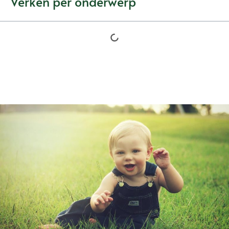
Verken per onderwerp