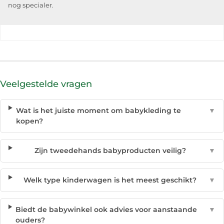
nog specialer.
Veelgestelde vragen
Wat is het juiste moment om babykleding te
▼
kopen?
Zijn tweedehands babyproducten veilig?
▼
Welk type kinderwagen is het meest geschikt?
▼
Biedt de babywinkel ook advies voor aanstaande
▼
ouders?