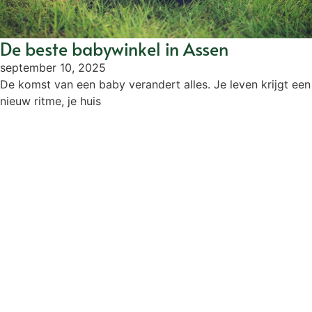
De beste babywinkel in Assen
september 10, 2025
De komst van een baby verandert alles. Je leven krijgt een
nieuw ritme, je huis