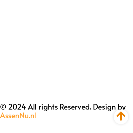
© 2024 All rights Reserved. Design by
AssenNu.nl